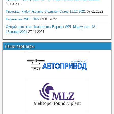
18.03.2022
Протокол Кубок Украины Ледяная Сталь 11.12.2021
07.01.2022
Нормативы WPL 2022
01.01.2022
Общий протокол Чемпионата Европы WPL Мариуполь 12-
13ноября2021
27.11.2021
Наши партнеры