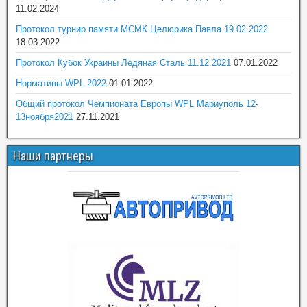
11.02.2024
Протокол турнир памяти МСМК Целюрика Павла 19.02.2022
18.03.2022
Протокол Кубок Украины Ледяная Сталь 11.12.2021
07.01.2022
Нормативы WPL 2022
01.01.2022
Общий протокол Чемпионата Европы WPL Мариуполь 12-
13ноября2021
27.11.2021
Наши партнеры