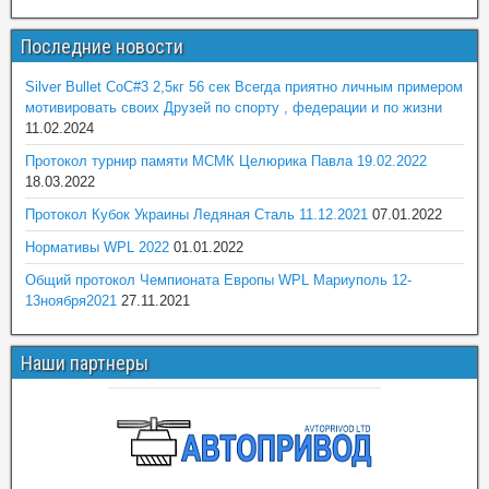
Последние новости
Silver Bullet CoC#3 2,5кг 56 сек Всегда приятно личным примером
мотивировать своих Друзей по спорту , федерации и по жизни
11.02.2024
Протокол турнир памяти МСМК Целюрика Павла 19.02.2022
18.03.2022
Протокол Кубок Украины Ледяная Сталь 11.12.2021
07.01.2022
Нормативы WPL 2022
01.01.2022
Общий протокол Чемпионата Европы WPL Мариуполь 12-
13ноября2021
27.11.2021
Наши партнеры