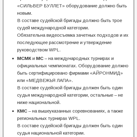
«СИЛЬВЕР БУЛЛЕТ» оборудование должно быть
новым.
В составе судейской бригады должно быть трое
судей международной категории.
Обязательна видеосъемка зачетных подходов и их
последующее рассмотрение и утверждение
руководством WPL.
МСМК
и
МС
– на международных турнирах и
официальных чемпионатах. Оборудование должно
быть сертифицировано фирмами «АЙРОНМИД»
или «МЕДВЕЖЬЯ ЛАПА».
В составе судейской бригады должен быть один
судья международной категории, остальные – не
ниже национальной.
КМС
– на вышеуказанных соревнованиях, а также
региональных турнирах WPL.
В составе судейской бригады должен быть один
судья национальной категории.