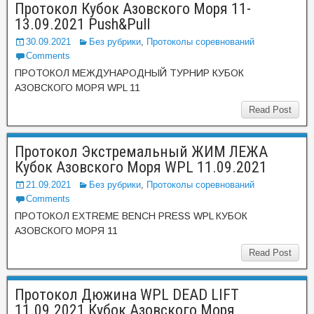
Протокол Кубок Азовского Моря 11-
13.09.2021 Push&Pull
30.09.2021
Без рубрики
,
Протоколы соревнований
Comments
ПРОТОКОЛ МЕЖДУНАРОДНЫЙ ТУРНИР КУБОК
АЗОВСКОГО МОРЯ WPL 11
Read Post
Протокол Экстремальный ЖИМ ЛЕЖА
Кубок Азовского Моря WPL 11.09.2021
21.09.2021
Без рубрики
,
Протоколы соревнований
Comments
ПРОТОКОЛ EXTREME BENCH PRESS WPL КУБОК
АЗОВСКОГО МОРЯ 11
Read Post
Протокол Дюжина WPL DEAD LIFT
11.09.2021 Кубок Азовского Моря