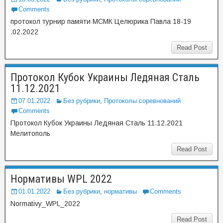
Comments
протокол турнир памяти МСМК Целюрика Павла 18-19
.02.2022
Read Post
Протокол Кубок Украины Ледяная Сталь
11.12.2021
07.01.2022
Без рубрики
,
Протоколы соревнований
Comments
Протокол Кубок Украины Ледяная Сталь 11.12.2021
Мелитополь
Read Post
Нормативы WPL 2022
01.01.2022
Без рубрики
,
нормативы
Comments
Normativy_WPL_2022
Read Post