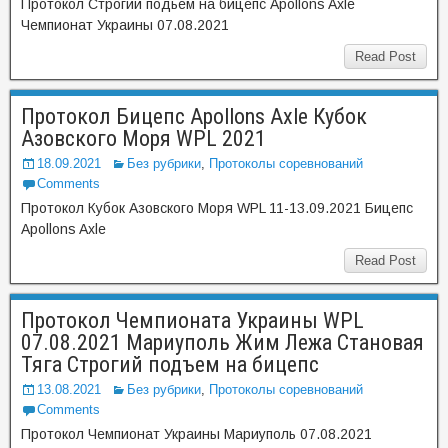
Протокол Строгий подьем на бицепс Apollons Axle
Чемпионат Украины 07.08.2021
Read Post
Протокол Бицепс Apollons Axle Кубок
Азовского Моря WPL 2021
18.09.2021
Без рубрики
,
Протоколы соревнований
Comments
Протокол Кубок Азовского Моря WPL 11-13.09.2021 Бицепс
Apollons Axle
Read Post
Протокол Чемпионата Украины WPL
07.08.2021 Мариуполь Жим Лежа Становая
Тяга Строгий подъем на бицепс
13.08.2021
Без рубрики
,
Протоколы соревнований
Comments
Протокол Чемпионат Украины Мариуполь 07.08.2021