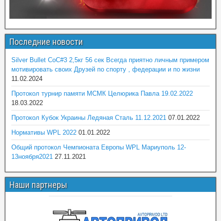
Последние новости
Silver Bullet CoC#3 2,5кг 56 сек Всегда приятно личным примером
мотивировать своих Друзей по спорту , федерации и по жизни
11.02.2024
Протокол турнир памяти МСМК Целюрика Павла 19.02.2022
18.03.2022
Протокол Кубок Украины Ледяная Сталь 11.12.2021
07.01.2022
Нормативы WPL 2022
01.01.2022
Общий протокол Чемпионата Европы WPL Мариуполь 12-
13ноября2021
27.11.2021
Наши партнеры