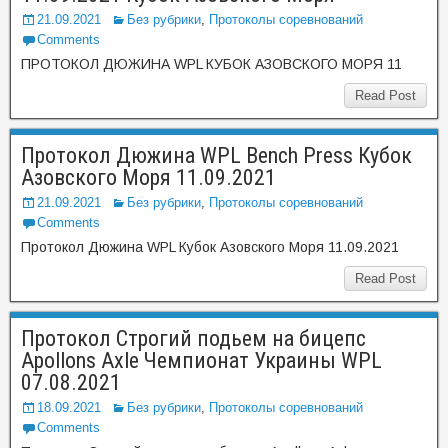
21.09.2021
Без рубрики
,
Протоколы соревнований
Comments
ПРОТОКОЛ ДЮЖИНА WPL КУБОК АЗОВСКОГО МОРЯ 11
Read Post
Протокол Дюжина WPL Bench Press Кубок
Азовского Моря 11.09.2021
21.09.2021
Без рубрики
,
Протоколы соревнований
Comments
Протокол Дюжина WPL Кубок Азовского Моря 11.09.2021
Read Post
Протокол Строгий подьем на бицепс
Apollons Axle Чемпионат Украины WPL
07.08.2021
18.09.2021
Без рубрики
,
Протоколы соревнований
Comments