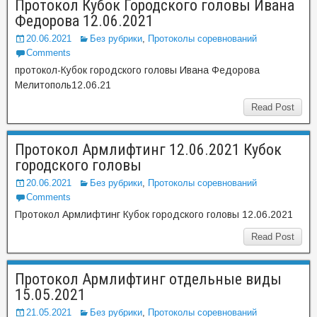
Протокол Кубок Городского головы Ивана
Федорова 12.06.2021
20.06.2021
Без рубрики
,
Протоколы соревнований
Comments
протокол-Кубок городского головы Ивана Федорова
Мелитополь12.06.21
Read Post
Протокол Армлифтинг 12.06.2021 Кубок
городского головы
20.06.2021
Без рубрики
,
Протоколы соревнований
Comments
Протокол Армлифтинг Кубок городского головы 12.06.2021
Read Post
Протокол Армлифтинг отдельные виды
15.05.2021
21.05.2021
Без рубрики
,
Протоколы соревнований