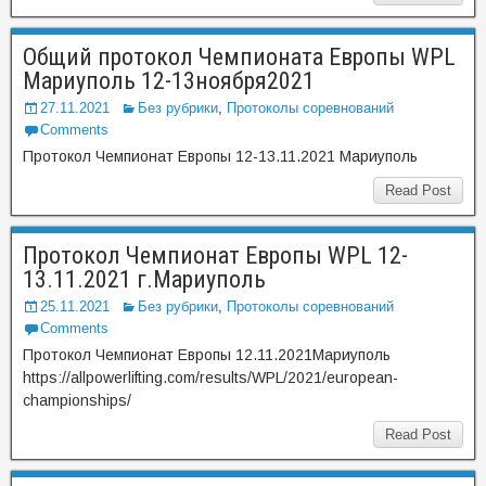
Общий протокол Чемпионата Европы WPL
Мариуполь 12-13ноября2021
27.11.2021
Без рубрики
,
Протоколы соревнований
Comments
Протокол Чемпионат Европы 12-13.11.2021 Мариуполь
Read Post
Протокол Чемпионат Европы WPL 12-
13.11.2021 г.Мариуполь
25.11.2021
Без рубрики
,
Протоколы соревнований
Comments
Протокол Чемпионат Европы 12.11.2021Мариуполь
https://allpowerlifting.com/results/WPL/2021/european-
championships/
Read Post