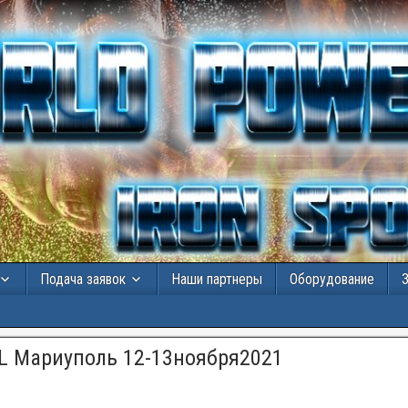
Подача заявок
Наши партнеры
Оборудование
L Мариуполь 12-13ноября2021