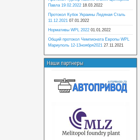
Павла 19.02.2022
18.03.2022
Протокол Кубок Украины Ледяная Сталь
11.12.2021
07.01.2022
Нормативы WPL 2022
01.01.2022
Общий протокол Чемпионата Европы WPL
Мариуполь 12-13ноября2021
27.11.2021
Наши партнеры